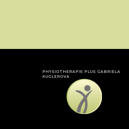
PHYSIOTHERAPIE PLUS GABRIELA
KUGLEROVA