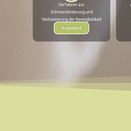
Verfahren zur
Schmerzlinderung und
Verbesserung der Beweglichkeit
Angebot