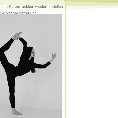
d die Körperfunktion wiederherstellen.
ie wirksame Betreuung.