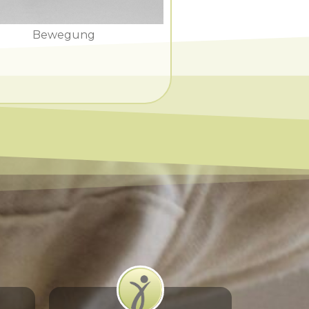
Bewegung