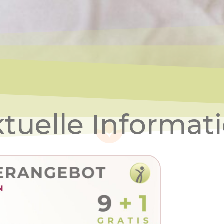
tuelle Informat