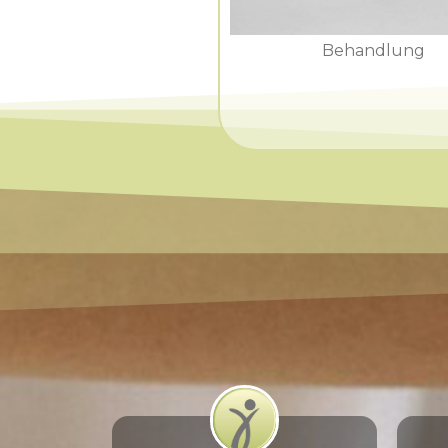
Behandlung